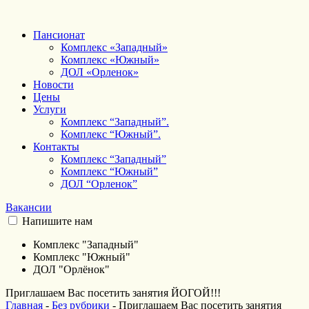
Пансионат
Комплекс «Западный»
Комплекс «Южный»
ДОЛ «Орленок»
Новости
Цены
Услуги
Комплекс “Западный”.
Комплекс “Южный”.
Контакты
Комплекс “Западный”
Комплекс “Южный”
ДОЛ “Орленок”
Вакансии
Напишите нам
Комплекс "Западный"
Комплекс "Южный"
ДОЛ "Орлёнок"
Приглашаем Вас посетить занятия ЙОГОЙ!!!
Главная
-
Без рубрики
-
Приглашаем Вас посетить занятия