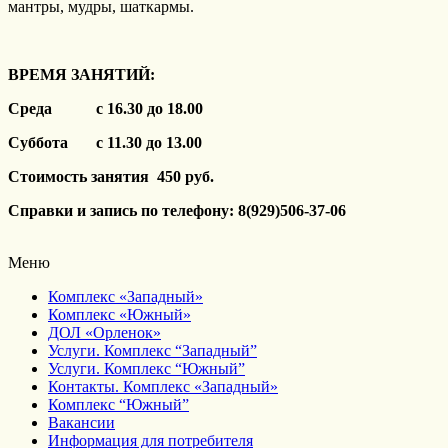
мантры, мудры, шаткармы.
ВРЕМЯ ЗАНЯТИЙ:
Среда с 16.30 до 18.00
Суббота с 11.30 до 13.00
Стоимость занятия 450 руб.
Справки и запись по телефону: 8(929)506-37-06
Меню
Комплекс «Западный»
Комплекс «Южный»
ДОЛ «Орленок»
Услуги. Комплекс “Западный”
Услуги. Комплекс “Южный”
Контакты. Комплекс «Западный»
Комплекс “Южный”
Вакансии
Информация для потребителя